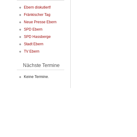
Ebern diskutiert!
Fränkischer Tag
Neue Presse Ebern
SPD Ebern
SPD Hassberge
Stadt Ebern
TV Ebern
Nächste Termine
Keine Termine.