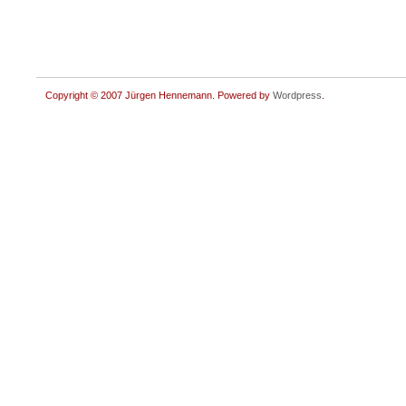
Copyright © 2007 Jürgen Hennemann. Powered by
Wordpress
.