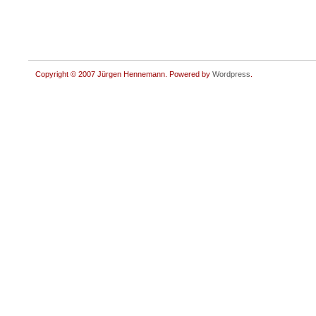
Copyright © 2007 Jürgen Hennemann. Powered by
Wordpress
.