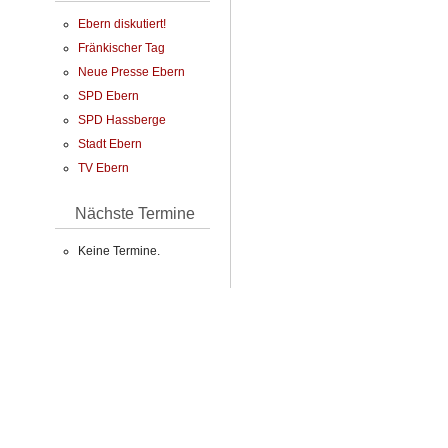
Ebern diskutiert!
Fränkischer Tag
Neue Presse Ebern
SPD Ebern
SPD Hassberge
Stadt Ebern
TV Ebern
Nächste Termine
Keine Termine.