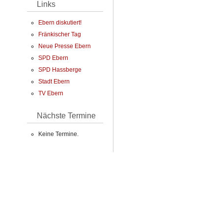
Links
Ebern diskutiert!
Fränkischer Tag
Neue Presse Ebern
SPD Ebern
SPD Hassberge
Stadt Ebern
TV Ebern
Nächste Termine
Keine Termine.