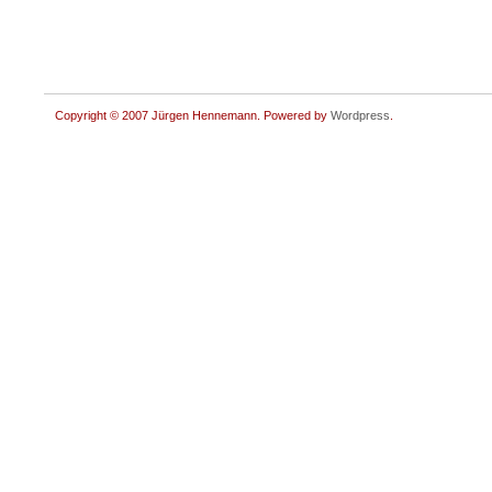
Copyright © 2007 Jürgen Hennemann. Powered by
Wordpress
.