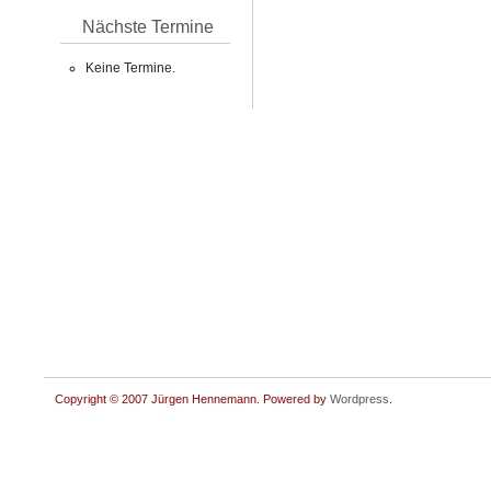
Nächste Termine
Keine Termine.
Copyright © 2007 Jürgen Hennemann. Powered by
Wordpress
.