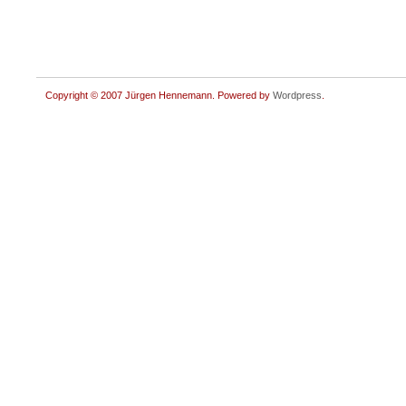
Copyright © 2007 Jürgen Hennemann. Powered by
Wordpress
.