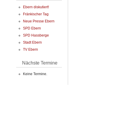
Ebern diskutiert!
Fränkischer Tag
Neue Presse Ebern
SPD Ebern
SPD Hassberge
Stadt Ebern
TV Ebern
Nächste Termine
Keine Termine.