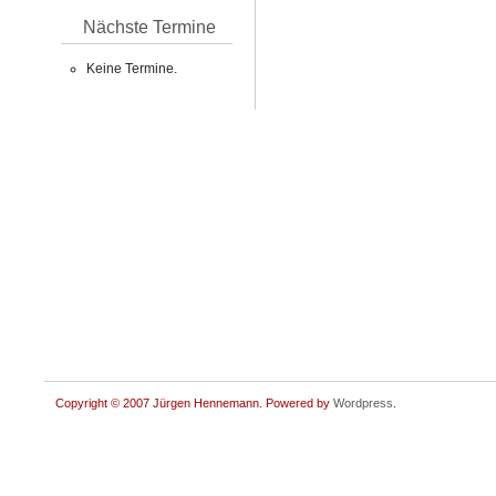
Nächste Termine
Keine Termine.
Copyright © 2007 Jürgen Hennemann. Powered by
Wordpress
.